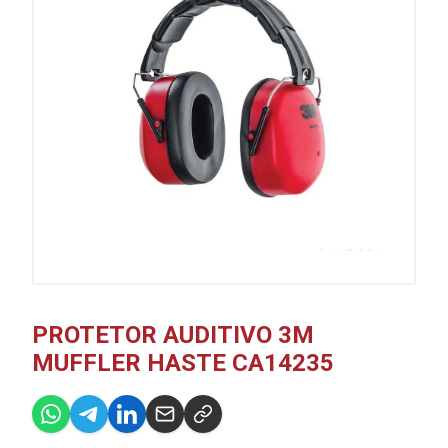
PROTETOR AUDITIVO 3M
MUFFLER HASTE CA14235