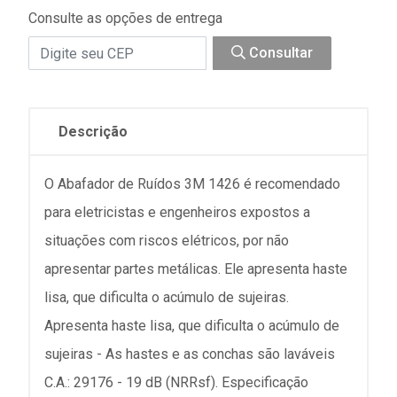
Consulte as opções de entrega
Consultar
Descrição
O Abafador de Ruídos 3M 1426 é recomendado
para eletricistas e engenheiros expostos a
situações com riscos elétricos, por não
apresentar partes metálicas. Ele apresenta haste
lisa, que dificulta o acúmulo de sujeiras.
Apresenta haste lisa, que dificulta o acúmulo de
sujeiras - As hastes e as conchas são laváveis
C.A.: 29176 - 19 dB (NRRsf). Especificação