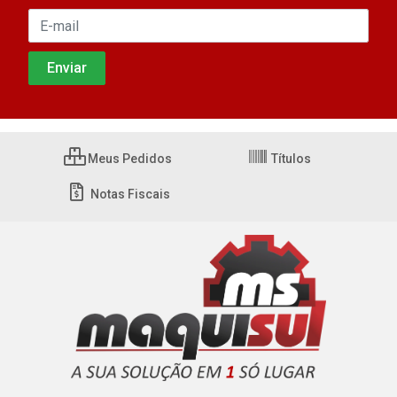
Meus Pedidos
Títulos
Notas Fiscais