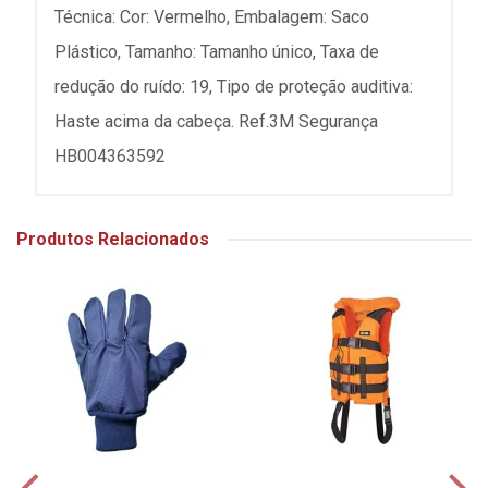
Técnica: Cor: Vermelho, Embalagem: Saco
Plástico, Tamanho: Tamanho único, Taxa de
redução do ruído: 19, Tipo de proteção auditiva:
Haste acima da cabeça. Ref.3M Segurança
HB004363592
Produtos Relacionados