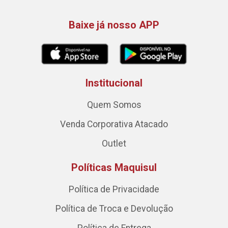
Baixe já nosso APP
Institucional
Quem Somos
Venda Corporativa Atacado
Outlet
Políticas Maquisul
Política de Privacidade
Política de Troca e Devolução