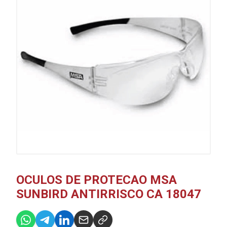
OCULOS DE PROTECAO MSA
SUNBIRD ANTIRRISCO CA 18047