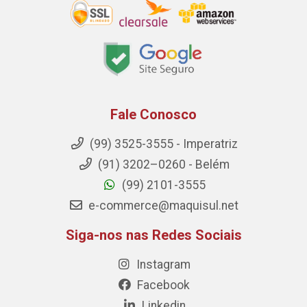
Fale Conosco
(99) 3525-3555 - Imperatriz
(91) 3202–0260 - Belém
(99) 2101-3555
e-commerce@maquisul.net
Siga-nos nas Redes Sociais
Instagram
Facebook
Linkedin