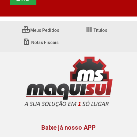
Meus Pedidos
Títulos
Notas Fiscais
Baixe já nosso APP