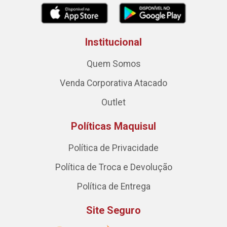
Institucional
Quem Somos
Venda Corporativa Atacado
Outlet
Políticas Maquisul
Política de Privacidade
Política de Troca e Devolução
Política de Entrega
Site Seguro