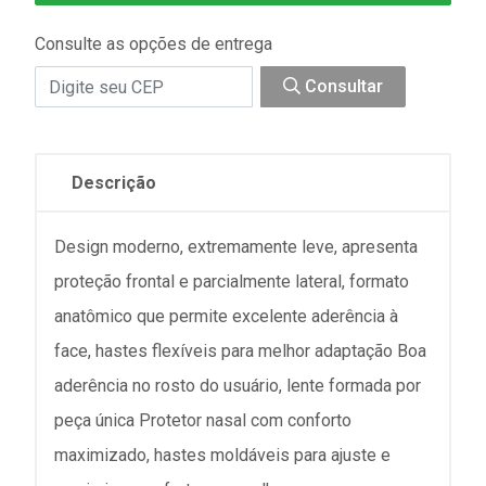
Consulte as opções de entrega
Consultar
Descrição
Design moderno, extremamente leve, apresenta
proteção frontal e parcialmente lateral, formato
anatômico que permite excelente aderência à
face, hastes flexíveis para melhor adaptação Boa
aderência no rosto do usuário, lente formada por
peça única Protetor nasal com conforto
maximizado, hastes moldáveis para ajuste e