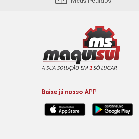
Meus Pedidos
Baixe já nosso APP