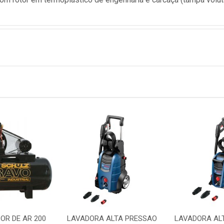
OR DE AR 200
LAVADORA ALTA PRESSAO
LAVADORA AL