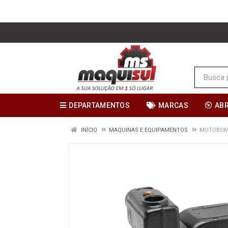
DEPARTAMENTOS
MARCAS
AB
INÍCIO
MAQUINAS E EQUIPAMENTOS
MOTOBOMB