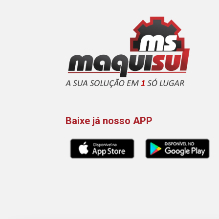
Baixe já nosso APP