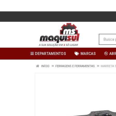
DEPARTAMENTOS
MARCAS
AB
INÍCIO
FERRAGENS E FERRAMENTAS
MARRETA S