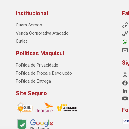
Institucional
Fa
Quem Somos
Venda Corporativa Atacado
Outlet
Políticas Maquisul
Si
Política de Privacidade
Política de Troca e Devolução
Política de Entrega
Site Seguro
Fo