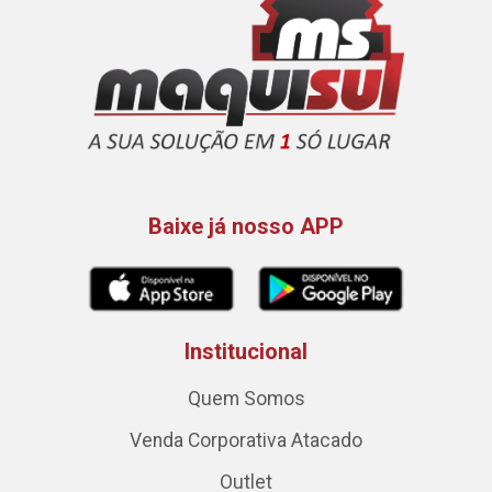
Baixe já nosso APP
Institucional
Quem Somos
Venda Corporativa Atacado
Outlet