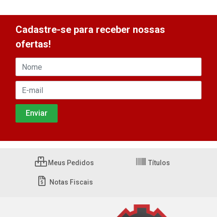
Cadastre-se para receber nossas
ofertas!
Meus Pedidos
Títulos
Notas Fiscais