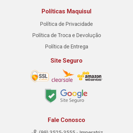
Políticas Maquisul
Política de Privacidade
Política de Troca e Devolução
Política de Entrega
Site Seguro
Fale Conosco
(99) 3525-3555 - Imperatriz