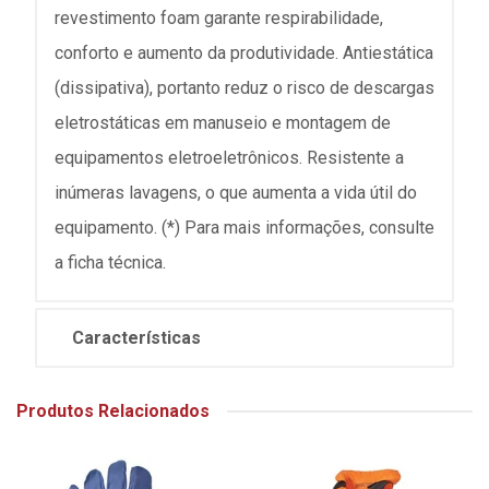
revestimento foam garante respirabilidade,
conforto e aumento da produtividade. Antiestática
(dissipativa), portanto reduz o risco de descargas
eletrostáticas em manuseio e montagem de
equipamentos eletroeletrônicos. Resistente a
inúmeras lavagens, o que aumenta a vida útil do
equipamento. (*) Para mais informações, consulte
a ficha técnica.
Características
Produtos Relacionados