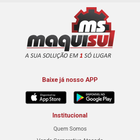
Baixe já nosso APP
Institucional
Quem Somos