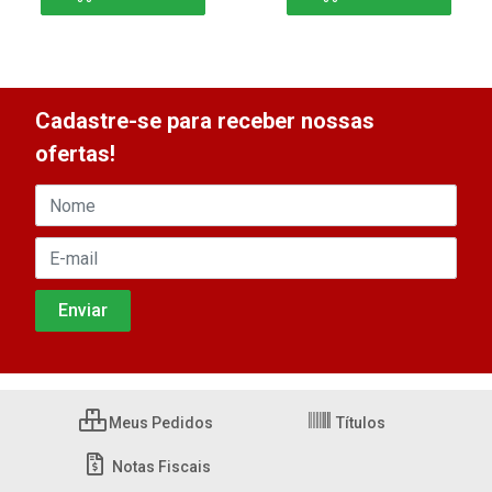
Cadastre-se para receber nossas
ofertas!
Meus Pedidos
Títulos
Notas Fiscais