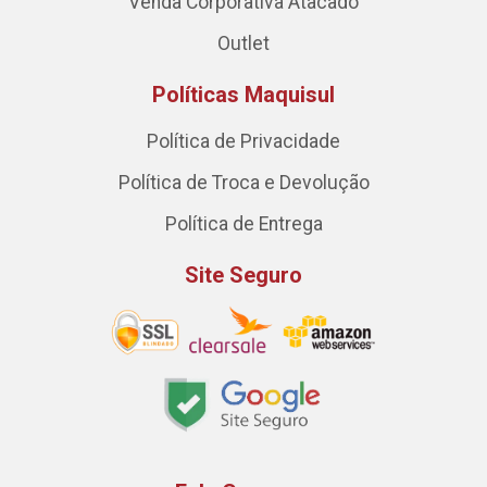
Venda Corporativa Atacado
Outlet
Políticas Maquisul
Política de Privacidade
Política de Troca e Devolução
Política de Entrega
Site Seguro