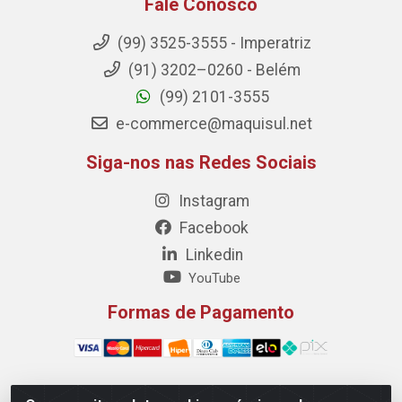
Fale Conosco
(99) 3525-3555 - Imperatriz
(91) 3202–0260 - Belém
(99) 2101-3555
e-commerce@maquisul.net
Siga-nos nas Redes Sociais
Instagram
Facebook
Linkedin
YouTube
Formas de Pagamento