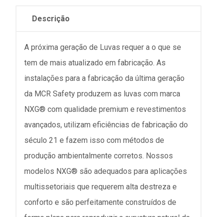
Descrição
A próxima geração de Luvas requer a o que se
tem de mais atualizado em fabricação. As
instalações para a fabricação da última geração
da MCR Safety produzem as luvas com marca
NXG® com qualidade premium e revestimentos
avançados, utilizam eficiências de fabricação do
século 21 e fazem isso com métodos de
produção ambientalmente corretos. Nossos
modelos NXG® são adequados para aplicações
multissetoriais que requerem alta destreza e
conforto e são perfeitamente construídos de