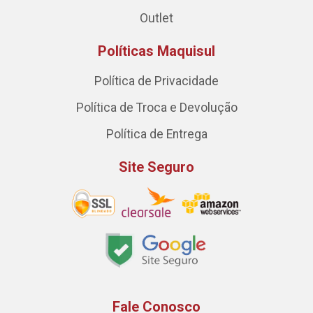
Outlet
Políticas Maquisul
Política de Privacidade
Política de Troca e Devolução
Política de Entrega
Site Seguro
Fale Conosco