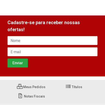
Cadastre-se para receber nossas
ofertas!
Meus Pedidos
Títulos
Notas Fiscais