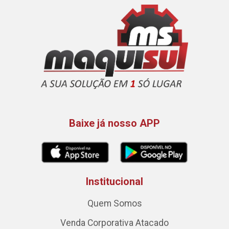
Baixe já nosso APP
Institucional
Quem Somos
Venda Corporativa Atacado