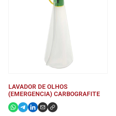
LAVADOR DE OLHOS
(EMERGENCIA) CARBOGRAFITE