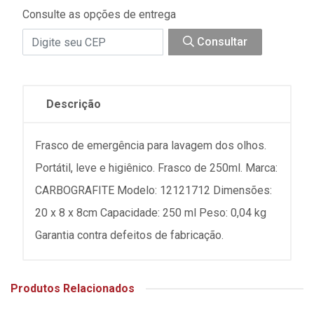
Consulte as opções de entrega
Consultar
Descrição
Frasco de emergência para lavagem dos olhos.
Portátil, leve e higiênico. Frasco de 250ml. Marca:
CARBOGRAFITE Modelo: 12121712 Dimensões:
20 x 8 x 8cm Capacidade: 250 ml Peso: 0,04 kg
Garantia contra defeitos de fabricação.
Produtos Relacionados