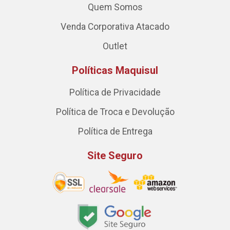
Quem Somos
Venda Corporativa Atacado
Outlet
Políticas Maquisul
Política de Privacidade
Política de Troca e Devolução
Política de Entrega
Site Seguro