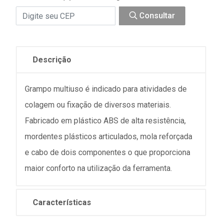
Consultar
Descrição
Grampo multiuso é indicado para atividades de
colagem ou fixação de diversos materiais.
Fabricado em plástico ABS de alta resistência,
mordentes plásticos articulados, mola reforçada
e cabo de dois componentes o que proporciona
maior conforto na utilização da ferramenta.
Características