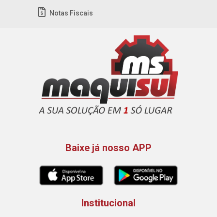
Notas Fiscais
Baixe já nosso APP
Institucional