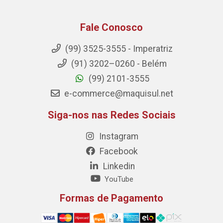
Fale Conosco
(99) 3525-3555 - Imperatriz
(91) 3202–0260 - Belém
(99) 2101-3555
e-commerce@maquisul.net
Siga-nos nas Redes Sociais
Instagram
Facebook
Linkedin
YouTube
Formas de Pagamento