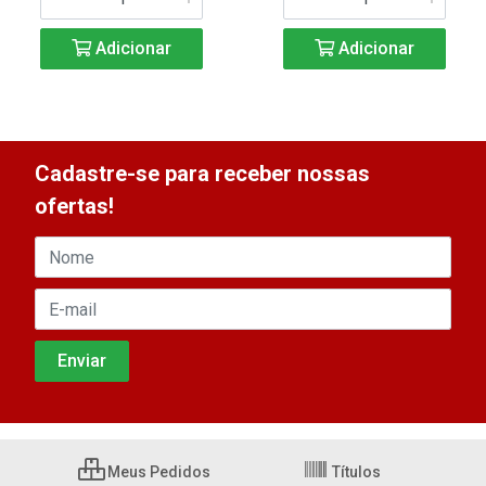
Adicionar
Adicionar
Cadastre-se para receber nossas
ofertas!
Meus Pedidos
Títulos