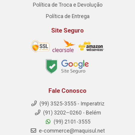
Política de Troca e Devolução
Política de Entrega
Site Seguro
Fale Conosco
(99) 3525-3555 - Imperatriz
(91) 3202–0260 - Belém
(99) 2101-3555
e-commerce@maquisul.net