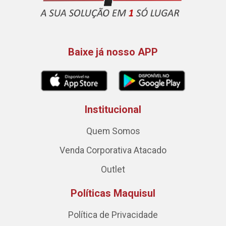
Baixe já nosso APP
Institucional
Quem Somos
Venda Corporativa Atacado
Outlet
Políticas Maquisul
Política de Privacidade