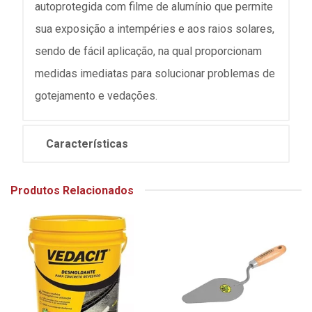
autoprotegida com filme de alumínio que permite
sua exposição a intempéries e aos raios solares,
sendo de fácil aplicação, na qual proporcionam
medidas imediatas para solucionar problemas de
gotejamento e vedações.
Características
Produtos Relacionados