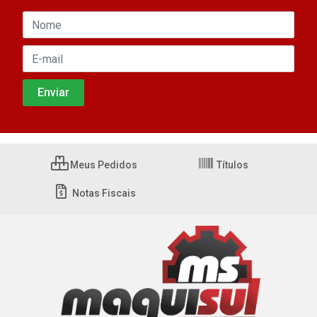
Meus Pedidos
Títulos
Notas Fiscais