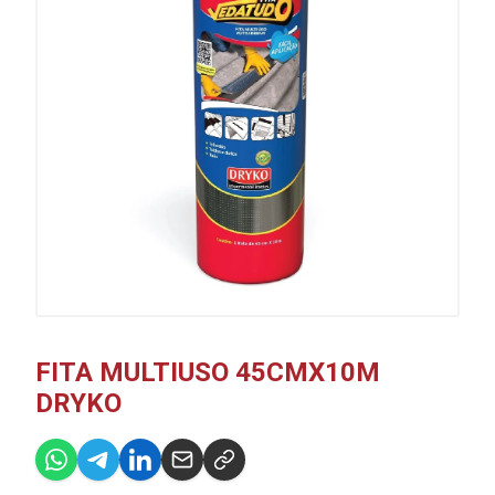
FITA MULTIUSO 45CMX10M
DRYKO