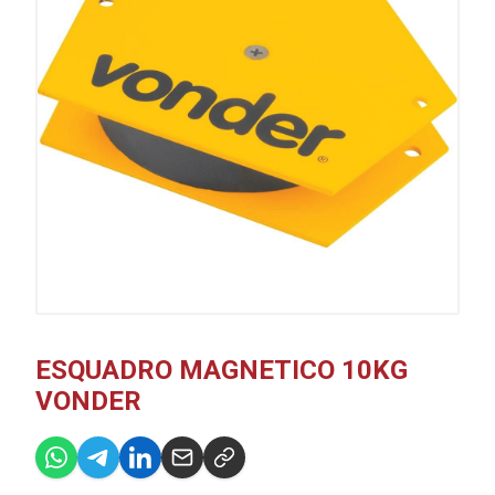
ESQUADRO MAGNETICO 10KG
VONDER