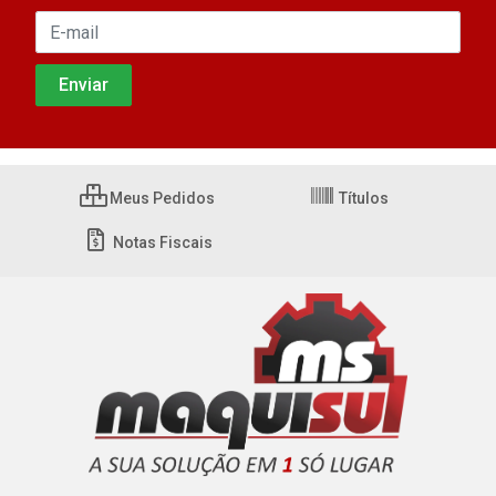
Meus Pedidos
Títulos
Notas Fiscais