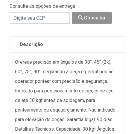
Consulte as opções de entrega
Consultar
Descrição
Oferece precisão em ângulos de 30°, 45° (2x),
60°, 75°, 90°, segurando a peça e permitindo ao
operador pontear com precisão e segurança.
Indicado para posicionamento de peças de aço
de até 30 kgf antes da soldagem, para
ponteamento ou esquadrejamento. Não indicado
para elevação de peças. Garantia legal: 90 dias.
Detalhes Técnicos: Capacidade: 30 kgf Ângulos