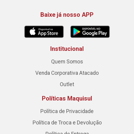
Baixe já nosso APP
Institucional
Quem Somos
Venda Corporativa Atacado
Outlet
Políticas Maquisul
Política de Privacidade
Política de Troca e Devolução