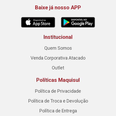
Baixe já nosso APP
Institucional
Quem Somos
Venda Corporativa Atacado
Outlet
Políticas Maquisul
Política de Privacidade
Política de Troca e Devolução
Política de Entrega