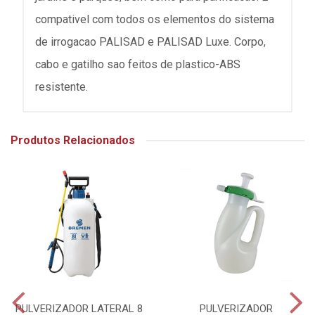
compativel com todos os elementos do sistema
de irrogacao PALISAD e PALISAD Luxe. Corpo,
cabo e gatilho sao feitos de plastico-ABS
resistente.
Produtos Relacionados
PULVERIZADOR LATERAL 8
PULVERIZADOR