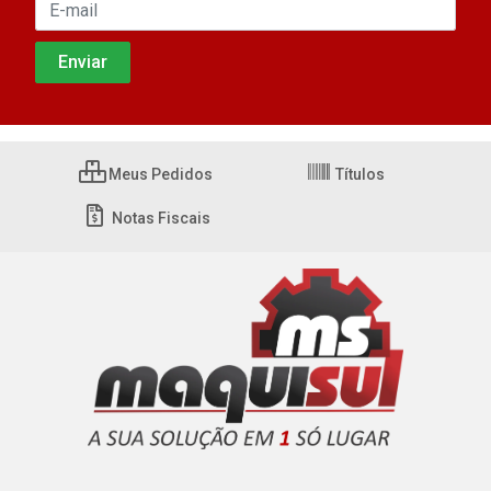
Meus Pedidos
Títulos
Notas Fiscais