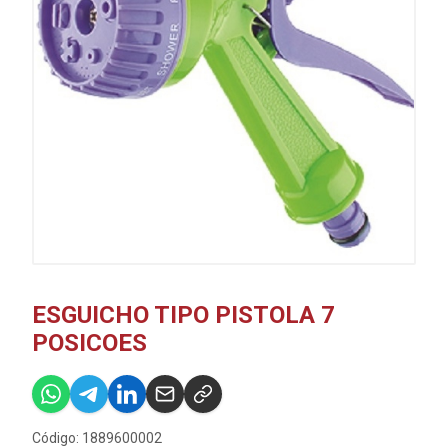
ESGUICHO TIPO PISTOLA 7
POSICOES
Código: 1889600002