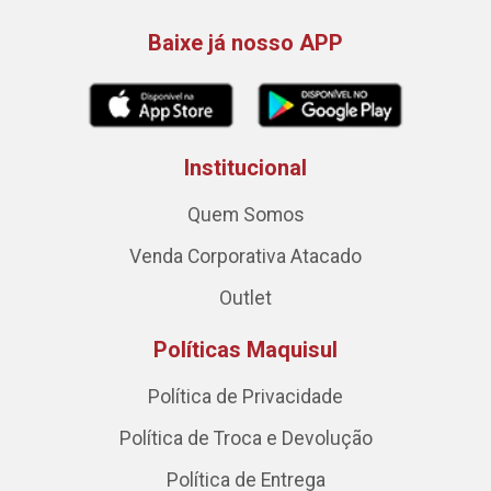
Baixe já nosso APP
Institucional
Quem Somos
Venda Corporativa Atacado
Outlet
Políticas Maquisul
Política de Privacidade
Política de Troca e Devolução
Política de Entrega