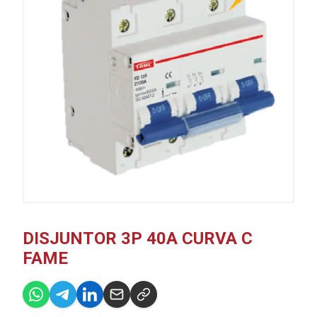
DISJUNTOR 3P 40A CURVA C
FAME