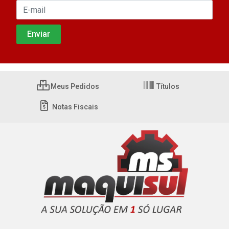
Meus Pedidos
Títulos
Notas Fiscais