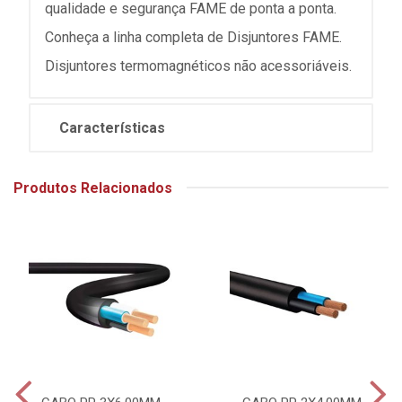
qualidade e segurança FAME de ponta a ponta.
Conheça a linha completa de Disjuntores FAME.
Disjuntores termomagnéticos não acessoriáveis.
Características
Produtos Relacionados