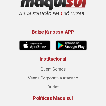
Baixe já nosso APP
Institucional
Quem Somos
Venda Corporativa Atacado
Outlet
Políticas Maquisul