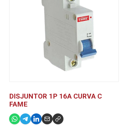
DISJUNTOR 1P 16A CURVA C
FAME