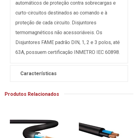
automáticos de proteção contra sobrecargas e
curto-circuitos destinados ao comando e à
proteção de cada circuito. Disjuntores
termomagnéticos não acessoriáveis. Os
Disjuntores FAME padrão DIN, 1, 2 e 3 polos, até
63A, possuem certificação INMETRO IEC 60898.
Características
Produtos Relacionados