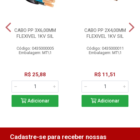
CABO PP 3X6,00MM
CABO PP 2X4,00MM
FLEXIVEL 1KV SIL
FLEXIVEL 1KV SIL
Código: 0435000005
Código: 0435000011
Embalagem: MT\1
Embalagem: MT\1
R$ 25,88
R$ 11,51
Adicionar
Adicionar
Cadastre-se para receber nossas