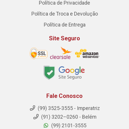
Política de Privacidade
Política de Troca e Devolução
Política de Entrega
Site Seguro
Fale Conosco
(99) 3525-3555 - Imperatriz
(91) 3202–0260 - Belém
(99) 2101-3555