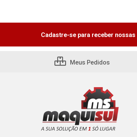
Cadastre-se para receber nossas 
Meus Pedidos