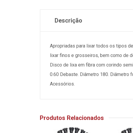
Descrição
Apropriadas para lixar todos os tipos d
lixar finos e grosseiros, bem como de d
Disco de lixa em fibra com corindo semin
0.60 Debaste. Diâmetro 180. Diâmetro fu
Acessórios.
Produtos Relacionados