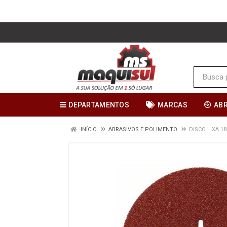
DEPARTAMENTOS
MARCAS
AB
INÍCIO
ABRASIVOS E POLIMENTO
DISCO LIXA 1