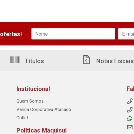
ofertas!
Títulos
Notas Fiscais
Institucional
Fa
Quem Somos
Venda Corporativa Atacado
Outlet
Políticas Maquisul