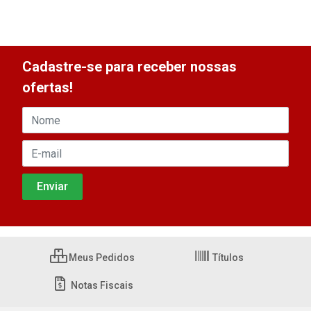
Cadastre-se para receber nossas
ofertas!
Meus Pedidos
Títulos
Notas Fiscais