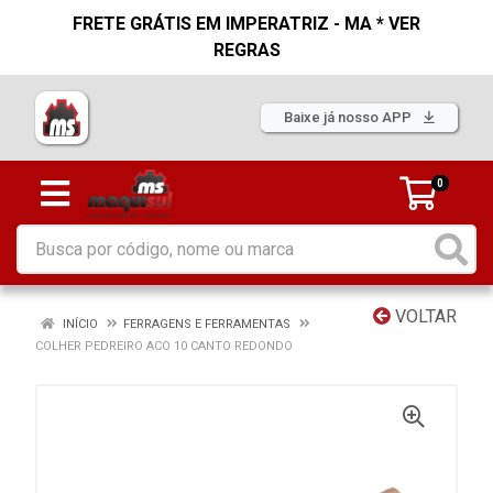
FRETE GRÁTIS EM IMPERATRIZ - MA * VER
REGRAS
Baixe já nosso APP
0
VOLTAR
INÍCIO
FERRAGENS E FERRAMENTAS
COLHER PEDREIRO ACO 10 CANTO REDONDO