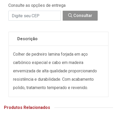
Consulte as opções de entrega
Consultar
Descrição
Colher de pedreiro lamina forjada em aço
carbônico especial e cabo em madeira
envernizada de alta qualidade proporcionando
resistência e durabilidade. Com acabamento
polido, tratamento temperado e revenido.
Produtos Relacionados