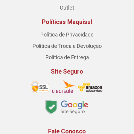
Outlet
Políticas Maquisul
Política de Privacidade
Política de Troca e Devolução
Política de Entrega
Site Seguro
Fale Conosco