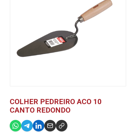
COLHER PEDREIRO ACO 10
CANTO REDONDO