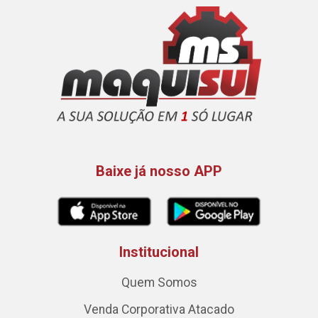
Baixe já nosso APP
Institucional
Quem Somos
Venda Corporativa Atacado