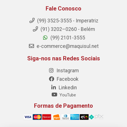
Fale Conosco
(99) 3525-3555 - Imperatriz
(91) 3202–0260 - Belém
(99) 2101-3555
e-commerce@maquisul.net
Siga-nos nas Redes Sociais
Instagram
Facebook
Linkedin
YouTube
Formas de Pagamento