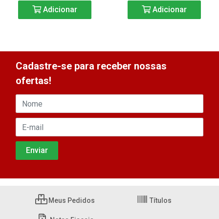
Adicionar
Adicionar
Cadastre-se para receber nossas
ofertas!
Meus Pedidos
Títulos