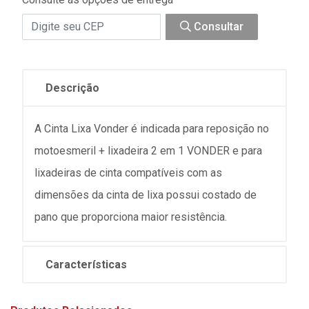
Consultar
Descrição
A Cinta Lixa Vonder é indicada para reposição no
motoesmeril + lixadeira 2 em 1 VONDER e para
lixadeiras de cinta compatíveis com as
dimensões da cinta de lixa possui costado de
pano que proporciona maior resistência.
Características