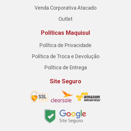
Venda Corporativa Atacado
Outlet
Políticas Maquisul
Política de Privacidade
Política de Troca e Devolução
Política de Entrega
Site Seguro