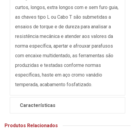
curtos, longos, extra longos com e sem furo guia,
as chaves tipo L ou Cabo T são submetidas a
ensaios de torque e de dureza para analisar a
resistência mecânica e atender aos valores da
norma específica, apertar e afrouxar parafusos
com encaixe multidentado, as ferramentas são
produzidas e testadas conforme normas
específicas, haste em aço cromo vanádio
temperada, acabamento fosfatizado.
Características
Produtos Relacionados