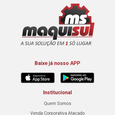
Baixe já nosso APP
Institucional
Quem Somos
Venda Corporativa Atacado