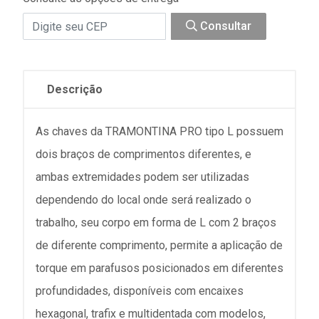
Consultar
Descrição
As chaves da TRAMONTINA PRO tipo L possuem
dois braços de comprimentos diferentes, e
ambas extremidades podem ser utilizadas
dependendo do local onde será realizado o
trabalho, seu corpo em forma de L com 2 braços
de diferente comprimento, permite a aplicação de
torque em parafusos posicionados em diferentes
profundidades, disponíveis com encaixes
hexagonal, trafix e multidentada com modelos,