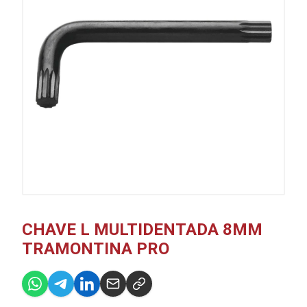
CHAVE L MULTIDENTADA 8MM
TRAMONTINA PRO