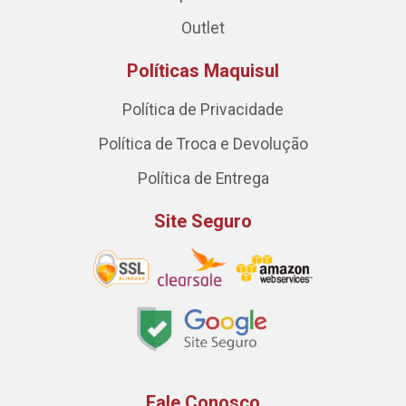
Outlet
Políticas Maquisul
Política de Privacidade
Política de Troca e Devolução
Política de Entrega
Site Seguro
Fale Conosco