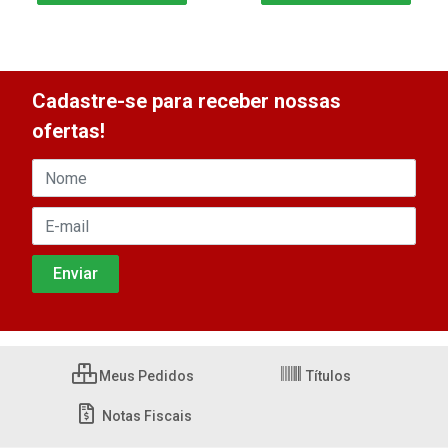
Cadastre-se para receber nossas
ofertas!
Meus Pedidos
Títulos
Notas Fiscais