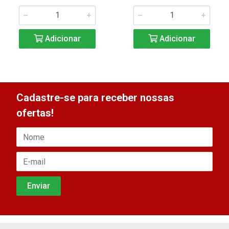
Adicionar
Adicionar
Cadastre-se para receber nossas
ofertas!