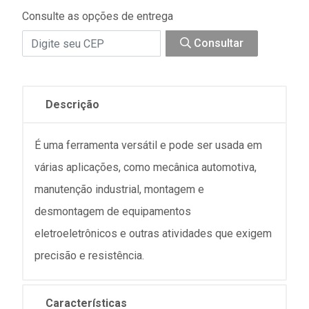
Consulte as opções de entrega
Consultar
Descrição
É uma ferramenta versátil e pode ser usada em
várias aplicações, como mecânica automotiva,
manutenção industrial, montagem e
desmontagem de equipamentos
eletroeletrônicos e outras atividades que exigem
precisão e resistência.
Características