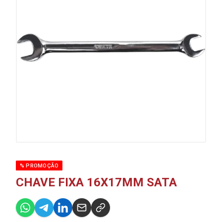
% PROMOÇÃO
CHAVE FIXA 16X17MM SATA