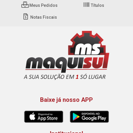
Meus Pedidos
Títulos
Notas Fiscais
Baixe já nosso APP