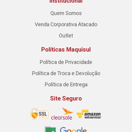
Institucional
Quem Somos
Venda Corporativa Atacado
Outlet
Políticas Maquisul
Política de Privacidade
Política de Troca e Devolução
Política de Entrega
Site Seguro