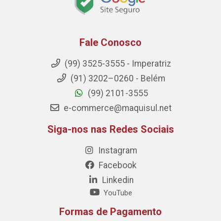
Fale Conosco
(99) 3525-3555 - Imperatriz
(91) 3202–0260 - Belém
(99) 2101-3555
e-commerce@maquisul.net
Siga-nos nas Redes Sociais
Instagram
Facebook
Linkedin
YouTube
Formas de Pagamento