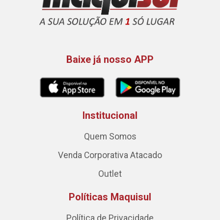
Baixe já nosso APP
Institucional
Quem Somos
Venda Corporativa Atacado
Outlet
Políticas Maquisul
Política de Privacidade