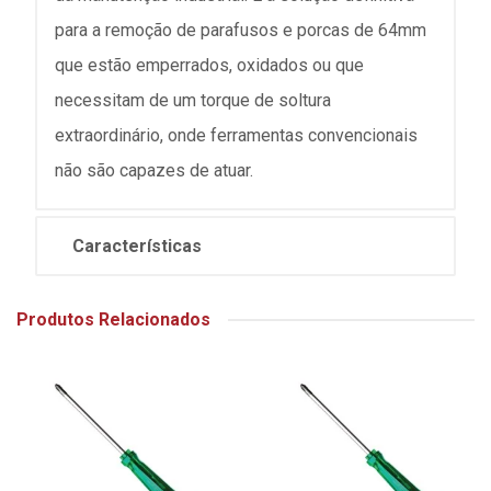
para a remoção de parafusos e porcas de 64mm
que estão emperrados, oxidados ou que
necessitam de um torque de soltura
extraordinário, onde ferramentas convencionais
não são capazes de atuar.
Características
Produtos Relacionados