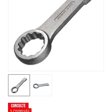
% PROMOÇÃO