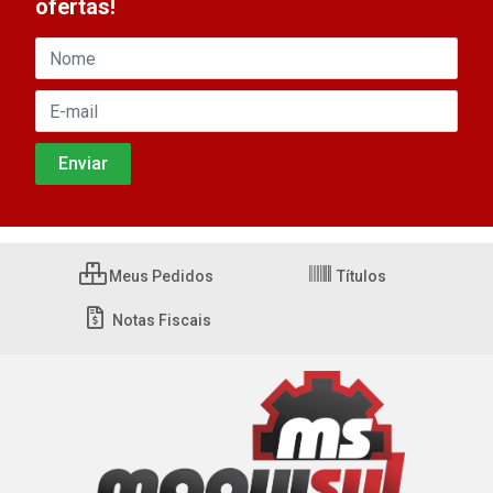
ofertas!
Meus Pedidos
Títulos
Notas Fiscais