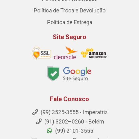
Política de Troca e Devolução
Política de Entrega
Site Seguro
Fale Conosco
(99) 3525-3555 - Imperatriz
(91) 3202–0260 - Belém
(99) 2101-3555