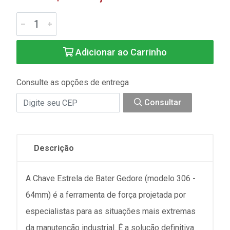
Adicionar ao Carrinho
Consulte as opções de entrega
Consultar
Descrição
A Chave Estrela de Bater Gedore (modelo 306 -
64mm) é a ferramenta de força projetada por
especialistas para as situações mais extremas
da manutenção industrial. É a solução definitiva