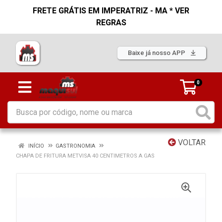
FRETE GRÁTIS EM IMPERATRIZ - MA * VER
REGRAS
Baixe já nosso APP
0
VOLTAR
INÍCIO
GASTRONOMIA
CHAPA DE FRITURA METVISA 40 CENTIMETROS A GAS