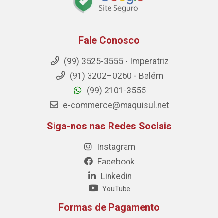
Fale Conosco
(99) 3525-3555 - Imperatriz
(91) 3202–0260 - Belém
(99) 2101-3555
e-commerce@maquisul.net
Siga-nos nas Redes Sociais
Instagram
Facebook
Linkedin
YouTube
Formas de Pagamento