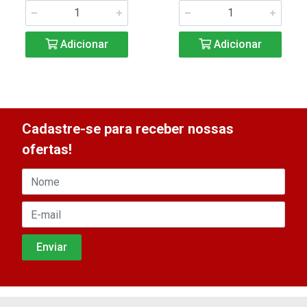
Adicionar
Adicionar
Cadastre-se para receber nossas
ofertas!