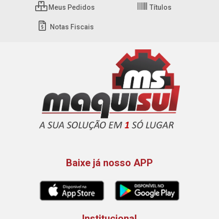
Meus Pedidos
Títulos
Notas Fiscais
Baixe já nosso APP
Institucional