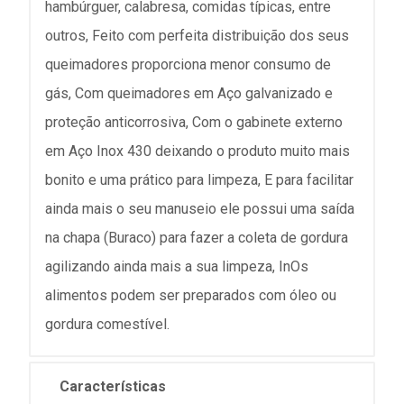
hambúrguer, calabresa, comidas típicas, entre
outros, Feito com perfeita distribuição dos seus
queimadores proporciona menor consumo de
gás, Com queimadores em Aço galvanizado e
proteção anticorrosiva, Com o gabinete externo
em Aço Inox 430 deixando o produto muito mais
bonito e uma prático para limpeza, E para facilitar
ainda mais o seu manuseio ele possui uma saída
na chapa (Buraco) para fazer a coleta de gordura
agilizando ainda mais a sua limpeza, InOs
alimentos podem ser preparados com óleo ou
gordura comestível.
Características