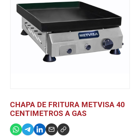
CHAPA DE FRITURA METVISA 40
CENTIMETROS A GAS