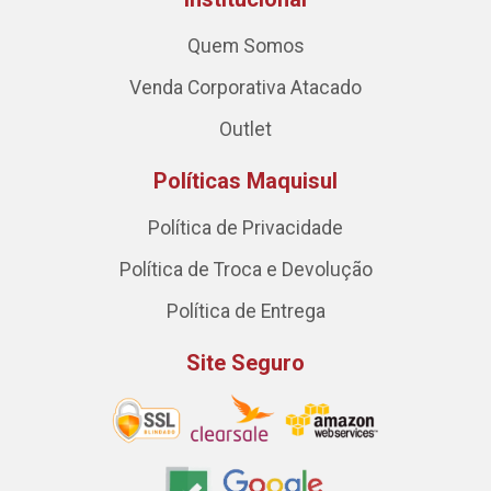
Quem Somos
Venda Corporativa Atacado
Outlet
Políticas Maquisul
Política de Privacidade
Política de Troca e Devolução
Política de Entrega
Site Seguro