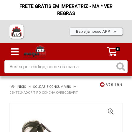
FRETE GRÁTIS EM IMPERATRIZ - MA * VER
REGRAS
Baixe já nosso APP
0
VOLTAR
INÍCIO
SOLDAS E CONSUMIVEIS
CENTELHADOR TIPO CONCHA CARBOGRAFIT