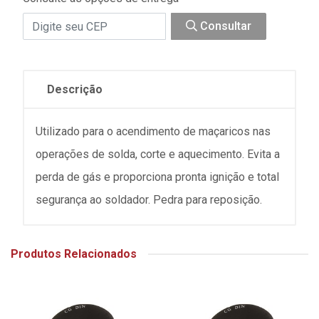
Consultar
Descrição
Utilizado para o acendimento de maçaricos nas
operações de solda, corte e aquecimento. Evita a
perda de gás e proporciona pronta ignição e total
segurança ao soldador. Pedra para reposição.
Produtos Relacionados