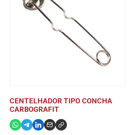
CENTELHADOR TIPO CONCHA
CARBOGRAFIT