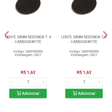
LENTE 50MM REDONDA T. 4
LENTE 50MM REDONDA T. 6
CARBOGRAFITE
CARBOGRAFITE
Código: 0402000002
Código: 0402000003
Embalagem: UN\1
Embalagem: UN\1
R$ 1,62
R$ 1,62
Adicionar
Adicionar