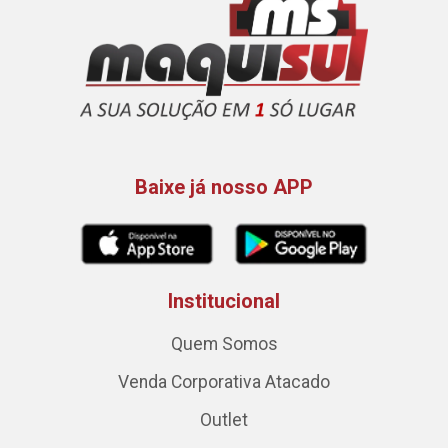
Baixe já nosso APP
Institucional
Quem Somos
Venda Corporativa Atacado
Outlet