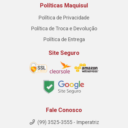
Políticas Maquisul
Política de Privacidade
Política de Troca e Devolução
Política de Entrega
Site Seguro
Fale Conosco
(99) 3525-3555 - Imperatriz