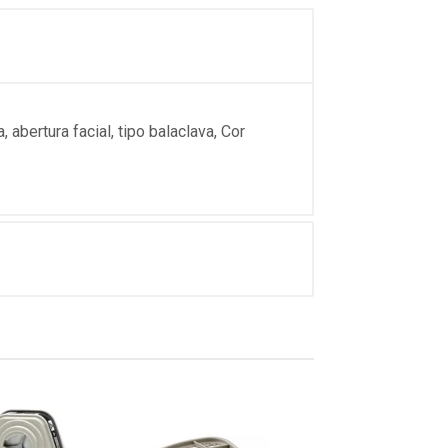
ertura facial, tipo balaclava, Cor