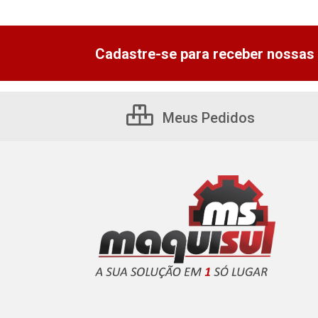
Cadastre-se para receber nossas 
Meus Pedidos