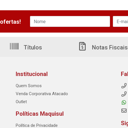
ofertas!
Títulos
Notas Fiscais
Institucional
Fa
Quem Somos
Venda Corporativa Atacado
Outlet
Políticas Maquisul
Si
Política de Privacidade