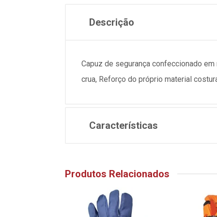
Descrição
Capuz de segurança confeccionado em ma
crua, Reforço do próprio material costura
Características
Produtos Relacionados