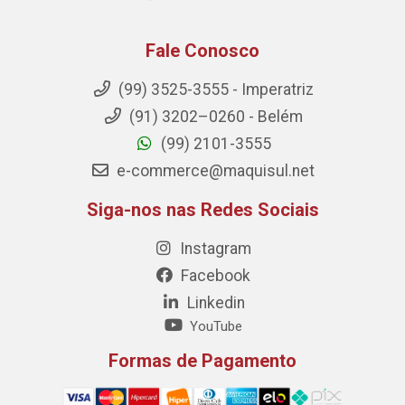
Fale Conosco
(99) 3525-3555 - Imperatriz
(91) 3202–0260 - Belém
(99) 2101-3555
e-commerce@maquisul.net
Siga-nos nas Redes Sociais
Instagram
Facebook
Linkedin
YouTube
Formas de Pagamento