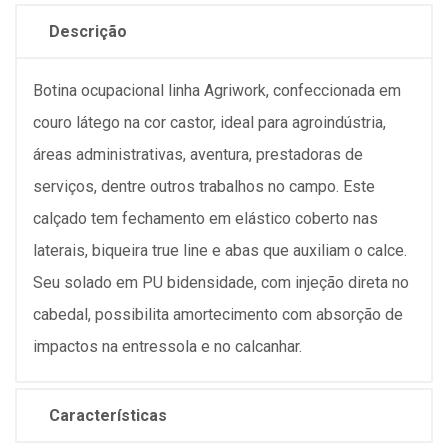
Descrição
Botina ocupacional linha Agriwork, confeccionada em
couro látego na cor castor, ideal para agroindústria,
áreas administrativas, aventura, prestadoras de
serviços, dentre outros trabalhos no campo. Este
calçado tem fechamento em elástico coberto nas
laterais, biqueira true line e abas que auxiliam o calce.
Seu solado em PU bidensidade, com injeção direta no
cabedal, possibilita amortecimento com absorção de
impactos na entressola e no calcanhar.
Características