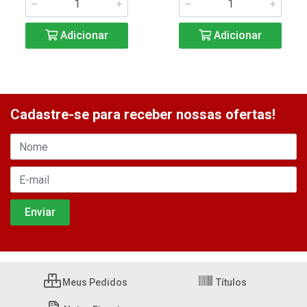
Adicionar
Adicionar
Cadastre-se para receber nossas ofertas!
Meus Pedidos
Títulos