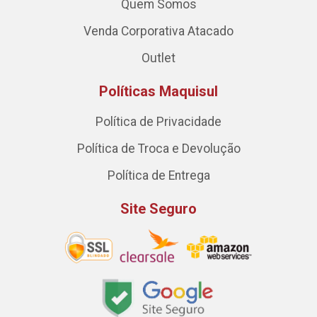
Quem Somos
Venda Corporativa Atacado
Outlet
Políticas Maquisul
Política de Privacidade
Política de Troca e Devolução
Política de Entrega
Site Seguro