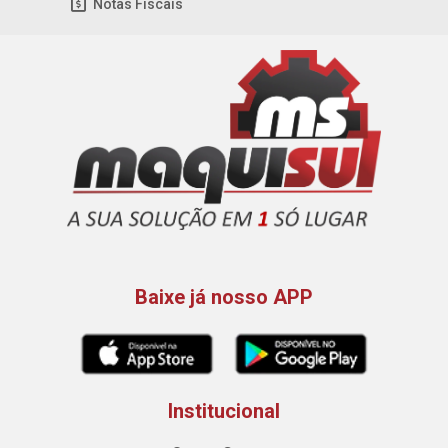
Notas Fiscais
Baixe já nosso APP
Institucional