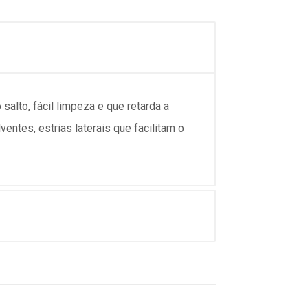
alto, fácil limpeza e que retarda a
entes, estrias laterais que facilitam o