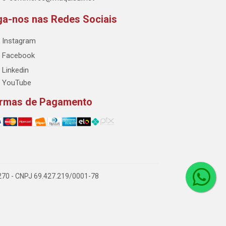
ga-nos nas Redes Sociais
Instagram
Facebook
Linkedin
YouTube
rmas de Pagamento
-270 - CNPJ 69.427.219/0001-78