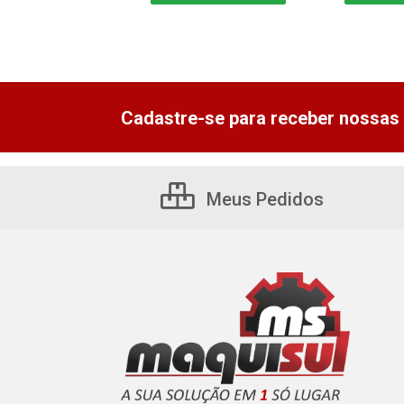
Cadastre-se para receber nossas 
Meus Pedidos