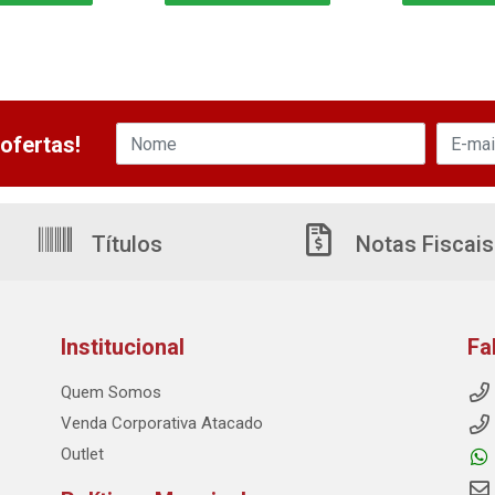
ofertas!
Títulos
Notas Fiscais
Institucional
Fa
Quem Somos
Venda Corporativa Atacado
Outlet