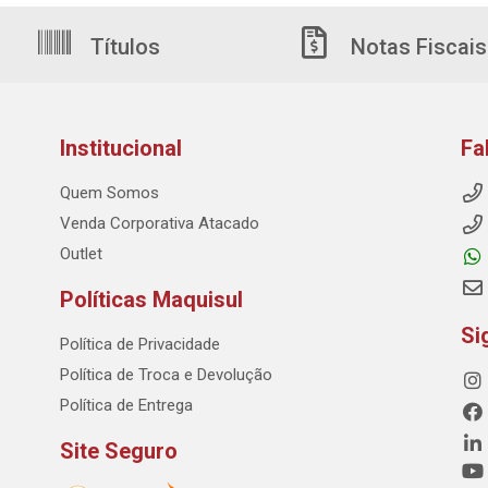
Títulos
Notas Fiscais
Institucional
Fa
Quem Somos
Venda Corporativa Atacado
Outlet
Políticas Maquisul
Si
Política de Privacidade
Política de Troca e Devolução
Política de Entrega
Site Seguro