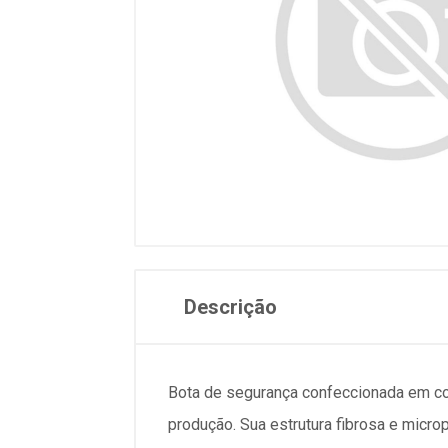
Descrição
Bota de segurança confeccionada em cour
produção. Sua estrutura fibrosa e micro