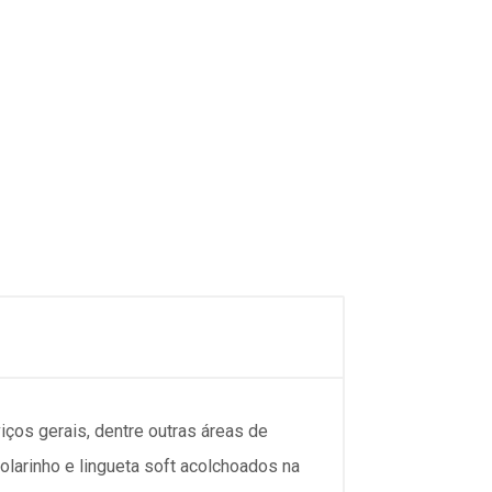
iços gerais, dentre outras áreas de
olarinho e lingueta soft acolchoados na