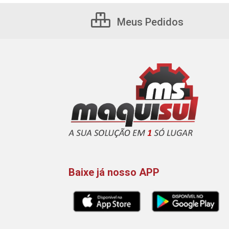
Meus Pedidos
Baixe já nosso APP