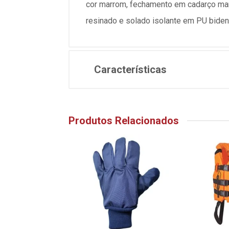
cor marrom, fechamento em cadarço ma
resinado e solado isolante em PU biden
Características
Produtos Relacionados