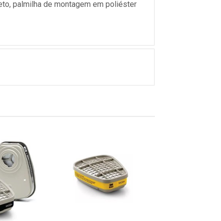
to, palmilha de montagem em poliéster