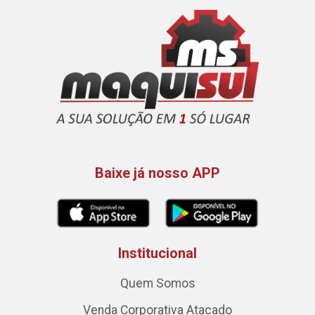
Baixe já nosso APP
Institucional
Quem Somos
Venda Corporativa Atacado