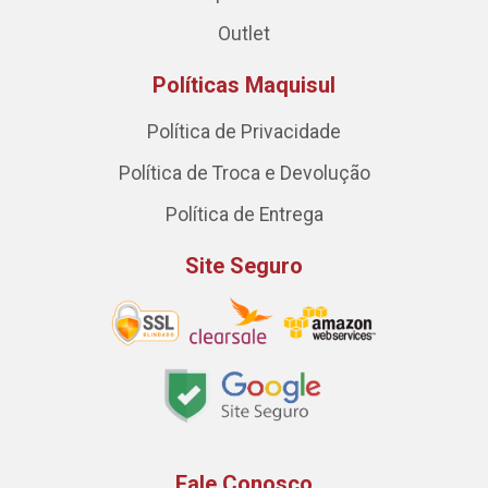
Outlet
Políticas Maquisul
Política de Privacidade
Política de Troca e Devolução
Política de Entrega
Site Seguro
Fale Conosco