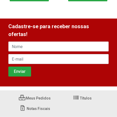
Cadastre-se para receber nossas
ofertas!
Meus Pedidos
Títulos
Notas Fiscais