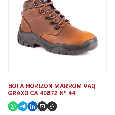
BOTA HORIZON MARROM VAQ
GRAXO CA 40872 Nº 44