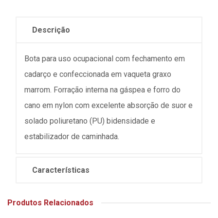
Descrição
Bota para uso ocupacional com fechamento em
cadarço e confeccionada em vaqueta graxo
marrom. Forração interna na gáspea e forro do
cano em nylon com excelente absorção de suor e
solado poliuretano (PU) bidensidade e
estabilizador de caminhada.
Características
Produtos Relacionados