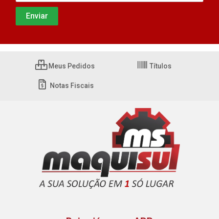
Meus Pedidos
Títulos
Notas Fiscais