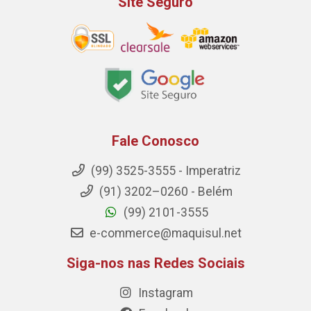
Site Seguro
Fale Conosco
(99) 3525-3555 - Imperatriz
(91) 3202–0260 - Belém
(99) 2101-3555
e-commerce@maquisul.net
Siga-nos nas Redes Sociais
Instagram