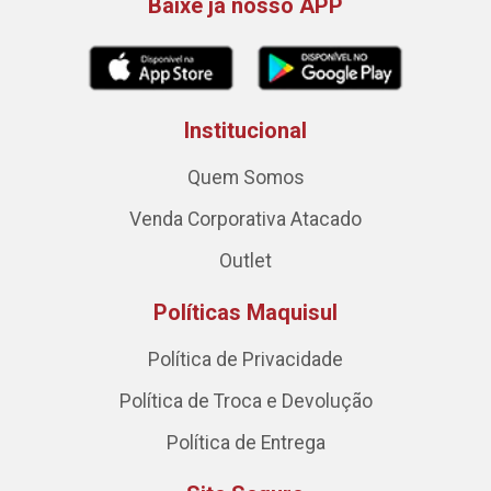
Baixe já nosso APP
Institucional
Quem Somos
Venda Corporativa Atacado
Outlet
Políticas Maquisul
Política de Privacidade
Política de Troca e Devolução
Política de Entrega