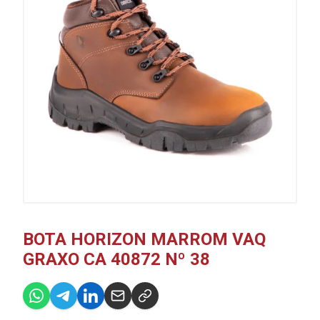
BOTA HORIZON MARROM VAQ
GRAXO CA 40872 Nº 38