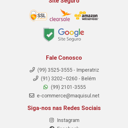
Site Seguro
Fale Conosco
(99) 3525-3555 - Imperatriz
(91) 3202–0260 - Belém
(99) 2101-3555
e-commerce@maquisul.net
Siga-nos nas Redes Sociais
Instagram