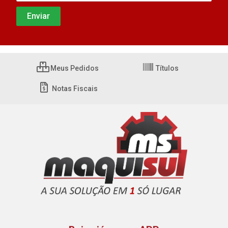
Meus Pedidos
Títulos
Notas Fiscais