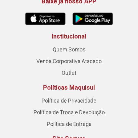
Baixe já nosso APP
Institucional
Quem Somos
Venda Corporativa Atacado
Outlet
Políticas Maquisul
Política de Privacidade
Política de Troca e Devolução
Política de Entrega