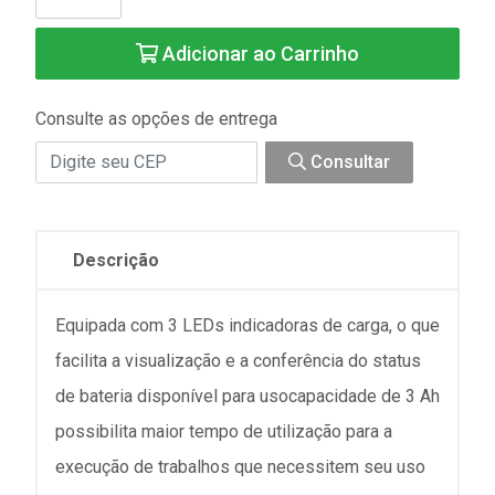
Adicionar ao Carrinho
Consulte as opções de entrega
Consultar
Descrição
Equipada com 3 LEDs indicadoras de carga, o que
facilita a visualização e a conferência do status
de bateria disponível para usocapacidade de 3 Ah
possibilita maior tempo de utilização para a
execução de trabalhos que necessitem seu uso