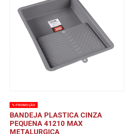
% PROMOÇÃO
BANDEJA PLASTICA CINZA
PEQUENA 41210 MAX
METALURGICA