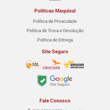
Políticas Maquisul
Política de Privacidade
Política de Troca e Devolução
Política de Entrega
Site Seguro
Fale Conosco