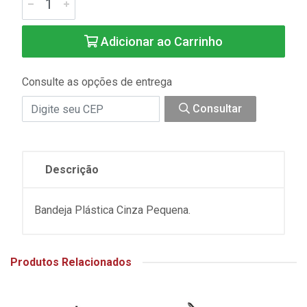
Adicionar ao Carrinho
Consulte as opções de entrega
Consultar
Descrição
Bandeja Plástica Cinza Pequena.
Produtos Relacionados