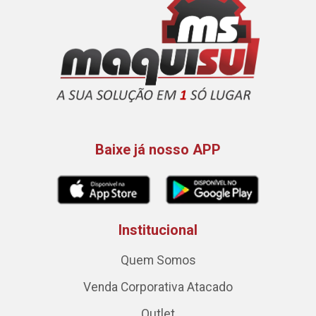
Baixe já nosso APP
Institucional
Quem Somos
Venda Corporativa Atacado
Outlet