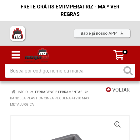
FRETE GRÁTIS EM IMPERATRIZ - MA * VER
REGRAS
Baixe já nosso APP
0
VOLTAR
INÍCIO
FERRAGENS E FERRAMENTAS
BANDEJA PLASTICA CINZA PEQUENA 41210 MAX
METALURGICA