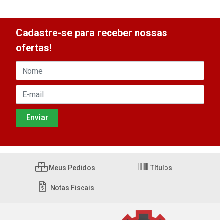
Cadastre-se para receber nossas
ofertas!
Meus Pedidos
Títulos
Notas Fiscais